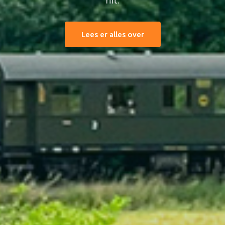
hit.
Lees er alles over