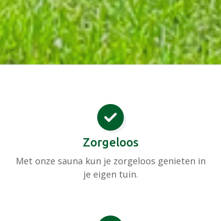
Zorgeloos
Met onze sauna kun je zorgeloos genieten in
je eigen tuin.