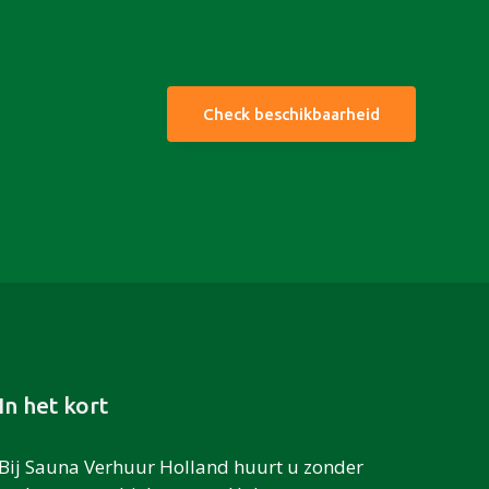
Check beschikbaarheid
In het kort
Bij Sauna Verhuur Holland huurt u zonder