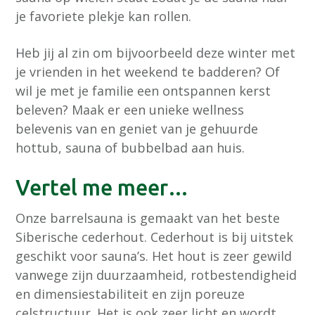
je favoriete plekje kan rollen.
Heb jij al zin om bijvoorbeeld deze winter met
je vrienden in het weekend te badderen? Of
wil je met je familie een ontspannen kerst
beleven? Maak er een unieke wellness
belevenis van en geniet van je gehuurde
hottub, sauna of bubbelbad aan huis.
Vertel me meer…
Onze barrelsauna is gemaakt van het beste
Siberische cederhout. Cederhout is bij uitstek
geschikt voor sauna’s. Het hout is zeer gewild
vanwege zijn duurzaamheid, rotbestendigheid
en dimensiestabiliteit en zijn poreuze
celstructuur. Het is ook zeer licht en wordt