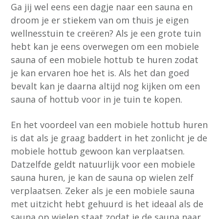
Ga jij wel eens een dagje naar een sauna en
droom je er stiekem van om thuis je eigen
wellnesstuin te creëren? Als je een grote tuin
hebt kan je eens overwegen om een mobiele
sauna of een mobiele hottub te huren zodat
je kan ervaren hoe het is. Als het dan goed
bevalt kan je daarna altijd nog kijken om een
sauna of hottub voor in je tuin te kopen.
En het voordeel van een mobiele hottub huren
is dat als je graag baddert in het zonlicht je de
mobiele hottub gewoon kan verplaatsen.
Datzelfde geldt natuurlijk voor een mobiele
sauna huren, je kan de sauna op wielen zelf
verplaatsen. Zeker als je een mobiele sauna
met uitzicht hebt gehuurd is het ideaal als de
sauna op wielen staat zodat je de sauna naar