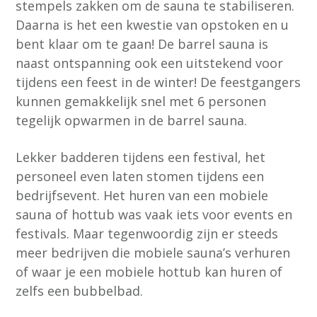
stempels zakken om de sauna te stabiliseren.
Daarna is het een kwestie van opstoken en u
bent klaar om te gaan! De barrel sauna is
naast ontspanning ook een uitstekend voor
tijdens een feest in de winter! De feestgangers
kunnen gemakkelijk snel met 6 personen
tegelijk opwarmen in de barrel sauna.
Lekker badderen tijdens een festival, het
personeel even laten stomen tijdens een
bedrijfsevent. Het huren van een mobiele
sauna of hottub was vaak iets voor events en
festivals. Maar tegenwoordig zijn er steeds
meer bedrijven die mobiele sauna’s verhuren
of waar je een mobiele hottub kan huren of
zelfs een bubbelbad.