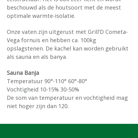
beschouwd als de houtsoort met de meest
optimale warmte-isolatie.
Onze vaten zijn uitgerust met Grill’D Cometa-
Vega fornuis en hebben ca. 100kg
opslagstenen. De kachel kan worden gebruikt
als sauna en als banya.
Sauna Banja
Temperatuur 90°-110° 60°-80°
Vochtigheid 10-15% 30-50%
De som van temperatuur en vochtigheid mag
niet hoger zijn dan 120.