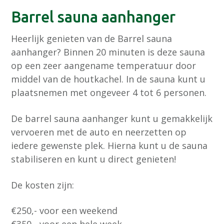
Barrel sauna aanhanger
Heerlijk genieten van de Barrel sauna
aanhanger? Binnen 20 minuten is deze sauna
op een zeer aangename temperatuur door
middel van de houtkachel. In de sauna kunt u
plaatsnemen met ongeveer 4 tot 6 personen.
De barrel sauna aanhanger kunt u gemakkelijk
vervoeren met de auto en neerzetten op
iedere gewenste plek. Hierna kunt u de sauna
stabiliseren en kunt u direct genieten!
De kosten zijn:
€250,- voor een weekend