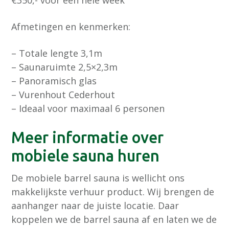
€350,- voor een hele week
Afmetingen en kenmerken:
– Totale lengte 3,1m
– Saunaruimte 2,5×2,3m
– Panoramisch glas
– Vurenhout Cederhout
– Ideaal voor maximaal 6 personen
Meer informatie over
mobiele sauna huren
De mobiele barrel sauna is wellicht ons
makkelijkste verhuur product. Wij brengen de
aanhanger naar de juiste locatie. Daar
koppelen we de barrel sauna af en laten we de