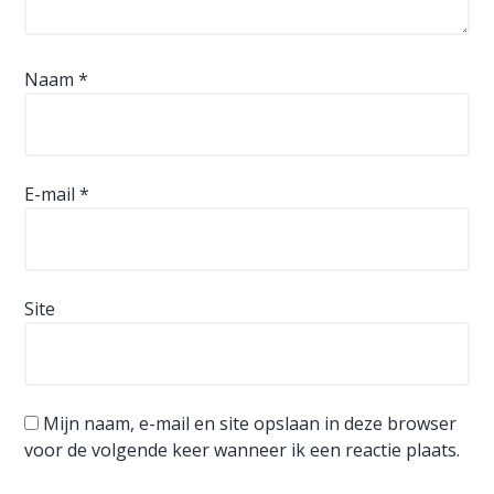
Naam
*
E-mail
*
Site
Mijn naam, e-mail en site opslaan in deze browser
voor de volgende keer wanneer ik een reactie plaats.