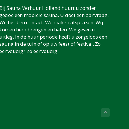
Bij Sauna Verhuur Holland huurt u zonder
gedoe een mobiele sauna. U doet een aanvraag.
We hebben contact. We maken afspraken. Wij
komen hem brengen en halen. We geven u
uitleg. In de huur periode heeft u zorgeloos een
sauna in de tuin of op uw feest of festival. Zo
eenvoudig? Zo eenvoudig!