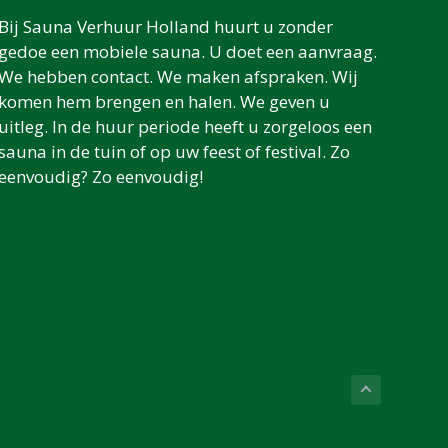
Bij Sauna Verhuur Holland huurt u zonder
gedoe een mobiele sauna. U doet een aanvraag.
We hebben contact. We maken afspraken. Wij
komen hem brengen en halen. We geven u
uitleg. In de huur periode heeft u zorgeloos een
sauna in de tuin of op uw feest of festival. Zo
eenvoudig? Zo eenvoudig!