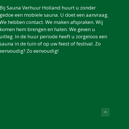
Bij Sauna Verhuur Holland huurt u zonder
gedoe een mobiele sauna. U doet een aanvraag.
We hebben contact. We maken afspraken. Wij
komen hem brengen en halen. We geven u
uitleg. In de huur periode heeft u zorgeloos een
sauna in de tuin of op uw feest of festival. Zo
eenvoudig? Zo eenvoudig!